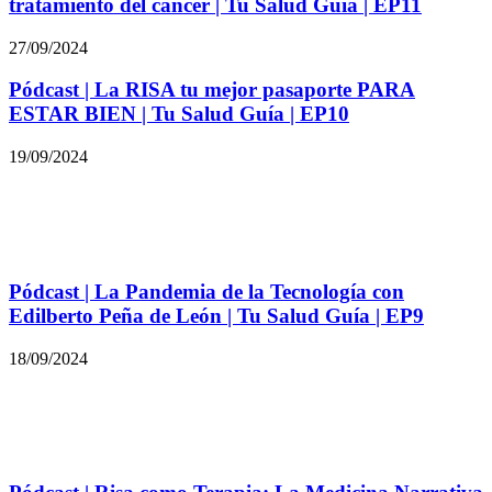
tratamiento del cáncer | Tu Salud Guía | EP11
27/09/2024
Pódcast | La RISA tu mejor pasaporte PARA
ESTAR BIEN | Tu Salud Guía | EP10
19/09/2024
Pódcast | La Pandemia de la Tecnología con
Edilberto Peña de León | Tu Salud Guía | EP9
18/09/2024