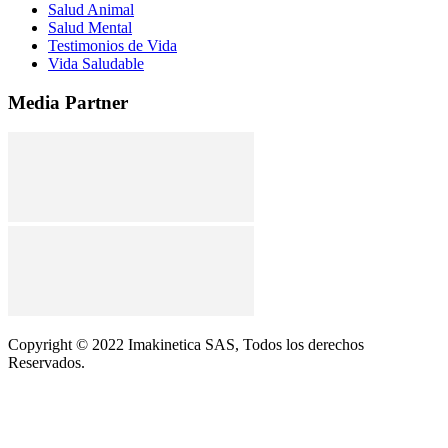
Salud Animal
Salud Mental
Testimonios de Vida
Vida Saludable
Media Partner
Copyright © 2022 Imakinetica SAS, Todos los derechos
Reservados.