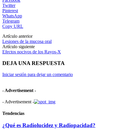
Facebook
Twitter
Pinterest
WhatsApp
Telegram
Copy URL
Artículo anterior
Lesiones de la mucosa oral
Artículo siguiente
Efectos nocivos de los Rayos-X
DEJA UNA RESPUESTA
Iniciar sesión para dejar un comentario
- Advertisement -
- Advertisement -
Tendencias
¿Qué es Radiolucidez y Radiopacidad?