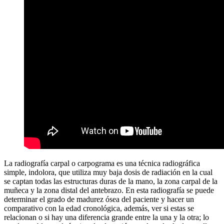
La radiografía carpal o carpograma es una técnica radiográfica
simple, indolora, que utiliza muy baja dosis de radiación en la cual
se captan todas las estructuras duras de la mano, la zona carpal de la
muñeca y la zona distal del antebrazo. En esta radiografía se puede
determinar el grado de madurez ósea del paciente y hacer un
comparativo con la edad cronológica, además, ver si estas se
relacionan o si hay una diferencia grande entre la una y la otra; lo