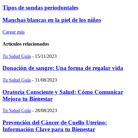
Tipos de sondas periodontales
Manchas blancas en la piel de los niños
Cargar más
Artículos relacionados
Tu Salud Guía
-
15/11/2023
Donación de sangre: Una forma de regalar vida
Tu Salud Guía
-
31/08/2023
Oratoria Consciente y Salud: Cómo Comunicar
Mejora tu Bienestar
Tu Salud Guía
-
28/08/2023
Prevención del Cáncer de Cuello Uterino:
Información Clave para tu Bienestar