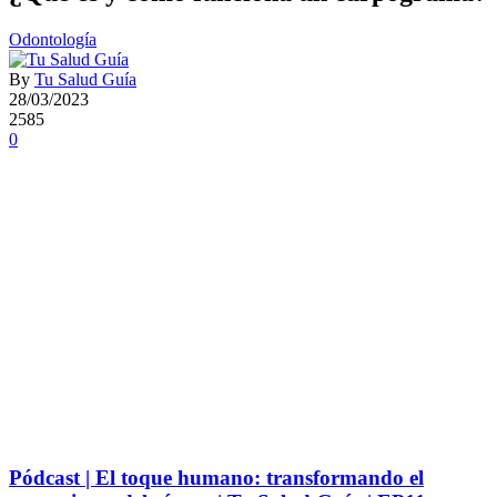
Odontología
By
Tu Salud Guía
28/03/2023
2585
0
Pódcast | El toque humano: transformando el