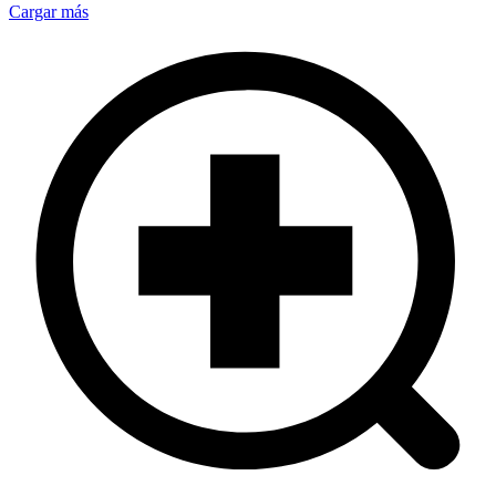
Cargar más