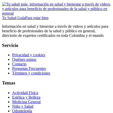
Tu Salud Guía
Para estar bien
Información en salud y bienestar a través de videos y artículos para
beneficio de profesionales de la salud y público en general,
directorio de expertos certificados en toda Colombia y el mundo
Servicio
Privacidad y cookies
Quiénes somos
Contacto
Preguntas Frecuentes
Términos y condiciones
Temas
Actividad Física
Estética y Belleza
Medicina General
Niño y Salud
Odontología