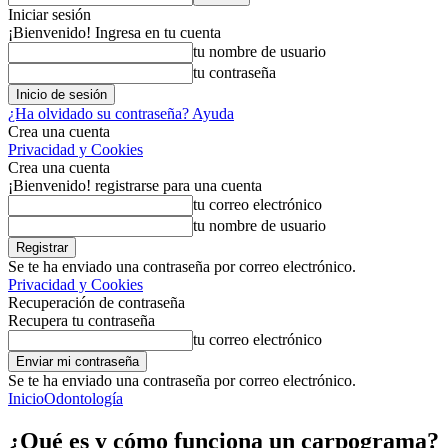
Iniciar sesión
¡Bienvenido! Ingresa en tu cuenta
tu nombre de usuario
tu contraseña
¿Ha olvidado su contraseña? Ayuda
Crea una cuenta
Privacidad y Cookies
Crea una cuenta
¡Bienvenido! registrarse para una cuenta
tu correo electrónico
tu nombre de usuario
Se te ha enviado una contraseña por correo electrónico.
Privacidad y Cookies
Recuperación de contraseña
Recupera tu contraseña
tu correo electrónico
Se te ha enviado una contraseña por correo electrónico.
Inicio
Odontología
¿Qué es y cómo funciona un carpograma?