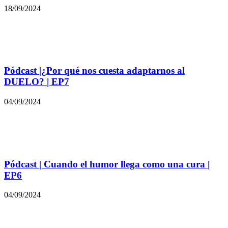
18/09/2024
Pódcast |¿Por qué nos cuesta adaptarnos al
DUELO? | EP7
04/09/2024
Pódcast | Cuando el humor llega como una cura |
EP6
04/09/2024