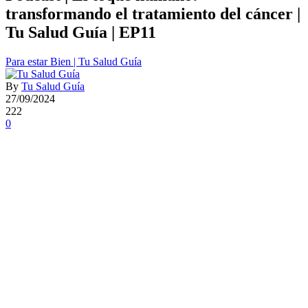
transformando el tratamiento del cáncer |
Tu Salud Guía | EP11
Para estar Bien | Tu Salud Guía
By
Tu Salud Guía
27/09/2024
222
0