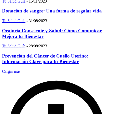
Tu Salud Guía
-
15/11/2023
Donación de sangre: Una forma de regalar vida
Tu Salud Guía
-
31/08/2023
Oratoria Consciente y Salud: Cómo Comunicar
Mejora tu Bienestar
Tu Salud Guía
-
28/08/2023
Prevención del Cáncer de Cuello Uterino:
Información Clave para tu Bienestar
Cargar más