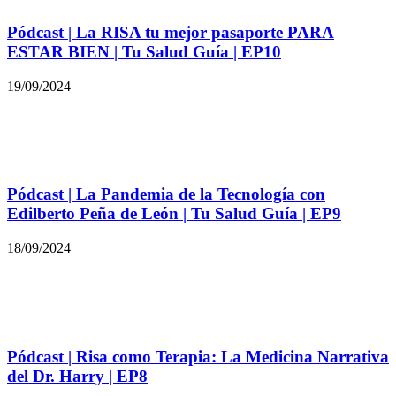
Pódcast | La RISA tu mejor pasaporte PARA
ESTAR BIEN | Tu Salud Guía | EP10
19/09/2024
Pódcast | La Pandemia de la Tecnología con
Edilberto Peña de León | Tu Salud Guía | EP9
18/09/2024
Pódcast | Risa como Terapia: La Medicina Narrativa
del Dr. Harry | EP8