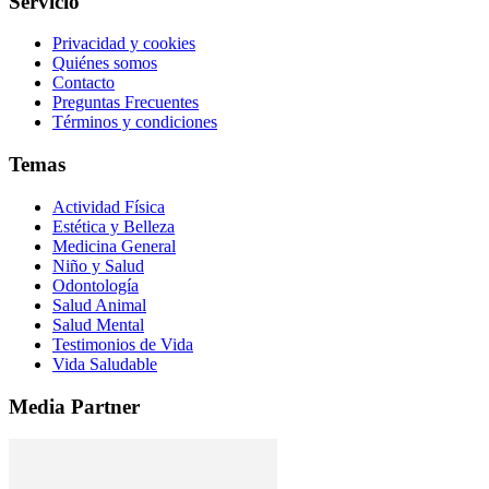
Servicio
Privacidad y cookies
Quiénes somos
Contacto
Preguntas Frecuentes
Términos y condiciones
Temas
Actividad Física
Estética y Belleza
Medicina General
Niño y Salud
Odontología
Salud Animal
Salud Mental
Testimonios de Vida
Vida Saludable
Media Partner