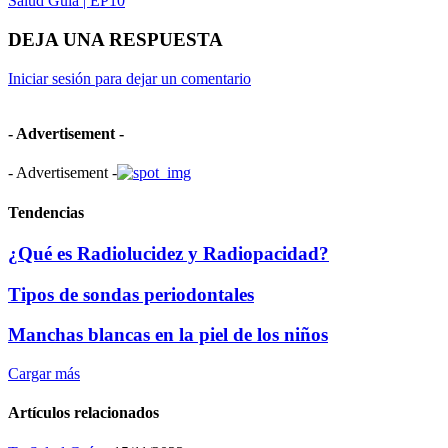
Salud Guía | EP10
DEJA UNA RESPUESTA
Iniciar sesión para dejar un comentario
- Advertisement -
- Advertisement -
Tendencias
¿Qué es Radiolucidez y Radiopacidad?
Tipos de sondas periodontales
Manchas blancas en la piel de los niños
Cargar más
Artículos relacionados