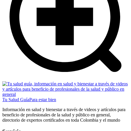
Tu Salud Guía
Para estar bien
Información en salud y bienestar a través de videos y artículos para
beneficio de profesionales de la salud y público en general,
directorio de expertos certificados en toda Colombia y el mundo