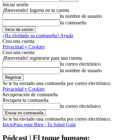
Iniciar sesión
¡Bienvenido! Ingresa en tu cuenta
tu nombre de usuario
tu contraseña
¿Ha olvidado su contraseña? Ayuda
Crea una cuenta
Privacidad y Cookies
Crea una cuenta
¡Bienvenido! registrarse para una cuenta
tu correo electrónico
tu nombre de usuario
Se te ha enviado una contraseña por correo electrónico.
Privacidad y Cookies
Recuperación de contraseña
Recupera tu contraseña
tu correo electrónico
Se te ha enviado una contraseña por correo electrónico.
Inicio
Para estar Bien | Tu Salud Guía
Pódcast | El toque humano: