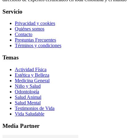
Servicio
Privacidad y cookies
Quiénes somos
Contacto
Preguntas Frecuentes
Términos y condiciones
Temas
Actividad Física
Estética y Belleza
Medicina General
Niño y Salud
Odontología
Salud Animal
Salud Mental
Testimonios de Vida
Vida Saludable
Media Partner