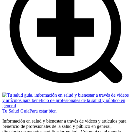
Tu Salud Guía
Para estar bien
Información en salud y bienestar a través de videos y artículos para
beneficio de profesionales de la salud y público en general,
directorio de expertos certificados en toda Colombia y el mundo