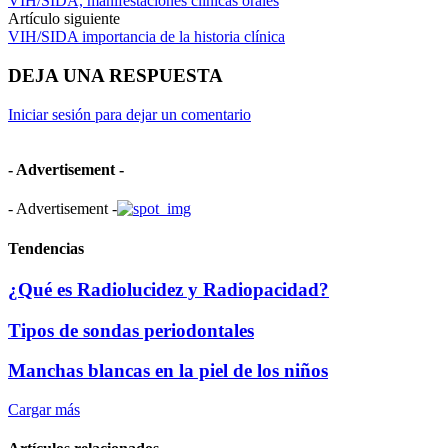
VIH/SIDA, manifestaciones clínicas orales
Artículo siguiente
VIH/SIDA importancia de la historia clínica
DEJA UNA RESPUESTA
Iniciar sesión para dejar un comentario
- Advertisement -
- Advertisement -
Tendencias
¿Qué es Radiolucidez y Radiopacidad?
Tipos de sondas periodontales
Manchas blancas en la piel de los niños
Cargar más