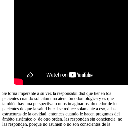
Se torna imperante a su vez la responsabilidad que tienen los
pacientes cuando solicitan una atención odontológica y es que
también hay una perspectiva o unos imaginarios alrededor de los
pacientes de que la salud bucal se reduce solamente a eso, a las
estructuras de la cavidad, entonces cuando le hacen preguntas del
ámbito sistémico o de otro orden, las responden sin conciencia, no
las responden, porque no asumen o no son conscientes de la