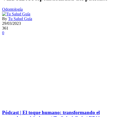
Odontología
By
Tu Salud Guía
29/03/2023
361
0
Pódcast | El toque humano: transformando el