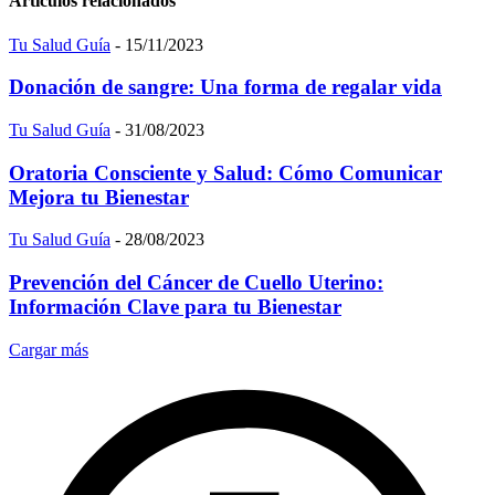
Artículos relacionados
Tu Salud Guía
-
15/11/2023
Donación de sangre: Una forma de regalar vida
Tu Salud Guía
-
31/08/2023
Oratoria Consciente y Salud: Cómo Comunicar
Mejora tu Bienestar
Tu Salud Guía
-
28/08/2023
Prevención del Cáncer de Cuello Uterino:
Información Clave para tu Bienestar
Cargar más