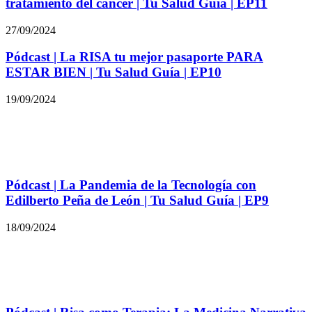
tratamiento del cáncer | Tu Salud Guía | EP11
27/09/2024
Pódcast | La RISA tu mejor pasaporte PARA
ESTAR BIEN | Tu Salud Guía | EP10
19/09/2024
Pódcast | La Pandemia de la Tecnología con
Edilberto Peña de León | Tu Salud Guía | EP9
18/09/2024