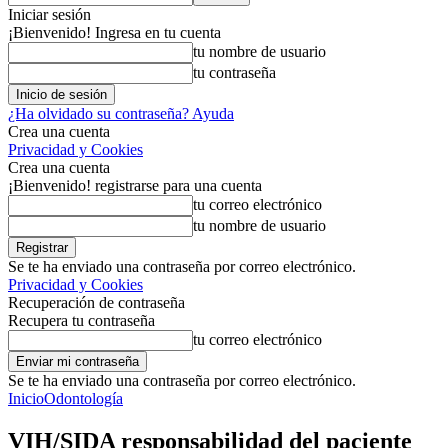
Iniciar sesión
¡Bienvenido! Ingresa en tu cuenta
tu nombre de usuario
tu contraseña
¿Ha olvidado su contraseña? Ayuda
Crea una cuenta
Privacidad y Cookies
Crea una cuenta
¡Bienvenido! registrarse para una cuenta
tu correo electrónico
tu nombre de usuario
Se te ha enviado una contraseña por correo electrónico.
Privacidad y Cookies
Recuperación de contraseña
Recupera tu contraseña
tu correo electrónico
Se te ha enviado una contraseña por correo electrónico.
Inicio
Odontología
VIH/SIDA responsabilidad del paciente