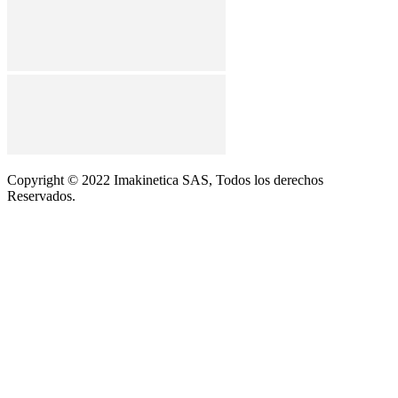
Copyright © 2022 Imakinetica SAS, Todos los derechos
Reservados.