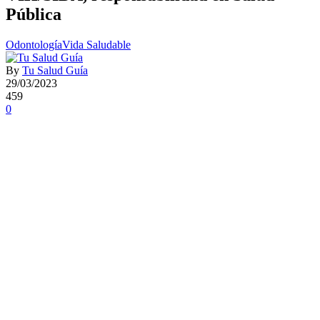
Pública
Odontología
Vida Saludable
By
Tu Salud Guía
29/03/2023
459
0