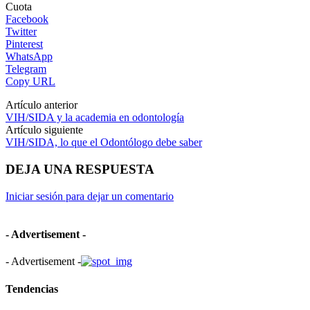
Cuota
Facebook
Twitter
Pinterest
WhatsApp
Telegram
Copy URL
Artículo anterior
VIH/SIDA y la academia en odontología
Artículo siguiente
VIH/SIDA, lo que el Odontólogo debe saber
DEJA UNA RESPUESTA
Iniciar sesión para dejar un comentario
- Advertisement -
- Advertisement -
Tendencias