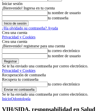
Iniciar sesión
¡Bienvenido! Ingresa en tu cuenta
tu nombre de usuario
tu contraseña
¿Ha olvidado su contraseña? Ayuda
Crea una cuenta
Privacidad y Cookies
Crea una cuenta
¡Bienvenido! registrarse para una cuenta
tu correo electrónico
tu nombre de usuario
Se te ha enviado una contraseña por correo electrónico.
Privacidad y Cookies
Recuperación de contraseña
Recupera tu contraseña
tu correo electrónico
Se te ha enviado una contraseña por correo electrónico.
Inicio
Odontología
VIH/SIDA, responsabilidad en Salud