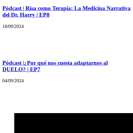
Pódcast | Risa como Terapia: La Medicina Narrativa
del Dr. Harry | EP8
18/09/2024
Pódcast |¿Por qué nos cuesta adaptarnos al
DUELO? | EP7
04/09/2024