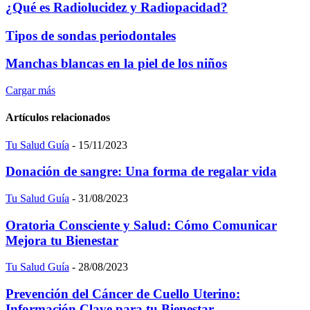
¿Qué es Radiolucidez y Radiopacidad?
Tipos de sondas periodontales
Manchas blancas en la piel de los niños
Cargar más
Artículos relacionados
Tu Salud Guía
-
15/11/2023
Donación de sangre: Una forma de regalar vida
Tu Salud Guía
-
31/08/2023
Oratoria Consciente y Salud: Cómo Comunicar
Mejora tu Bienestar
Tu Salud Guía
-
28/08/2023
Prevención del Cáncer de Cuello Uterino:
Información Clave para tu Bienestar