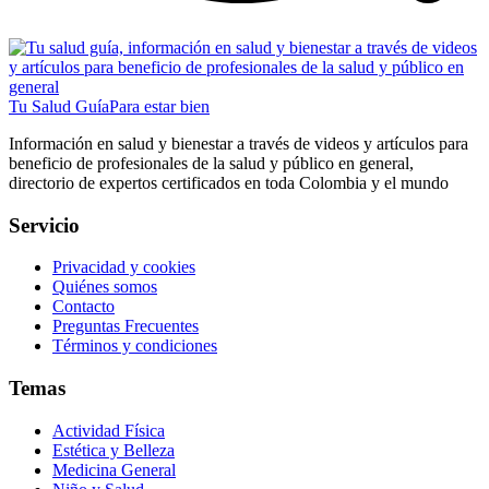
Tu Salud Guía
Para estar bien
Información en salud y bienestar a través de videos y artículos para
beneficio de profesionales de la salud y público en general,
directorio de expertos certificados en toda Colombia y el mundo
Servicio
Privacidad y cookies
Quiénes somos
Contacto
Preguntas Frecuentes
Términos y condiciones
Temas
Actividad Física
Estética y Belleza
Medicina General