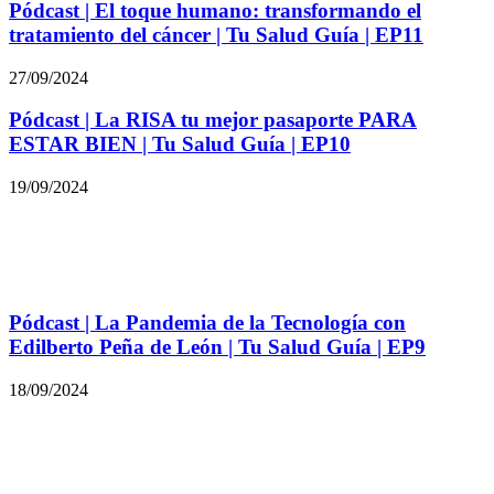
Pódcast | El toque humano: transformando el
tratamiento del cáncer | Tu Salud Guía | EP11
27/09/2024
Pódcast | La RISA tu mejor pasaporte PARA
ESTAR BIEN | Tu Salud Guía | EP10
19/09/2024
Pódcast | La Pandemia de la Tecnología con
Edilberto Peña de León | Tu Salud Guía | EP9
18/09/2024