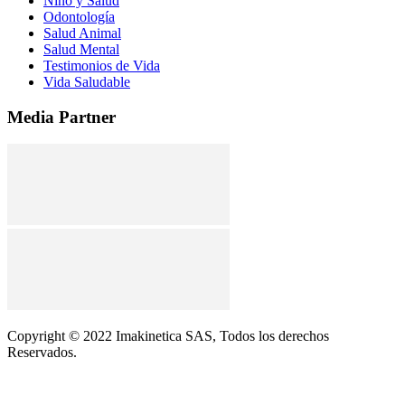
Niño y Salud
Odontología
Salud Animal
Salud Mental
Testimonios de Vida
Vida Saludable
Media Partner
Copyright © 2022 Imakinetica SAS, Todos los derechos
Reservados.