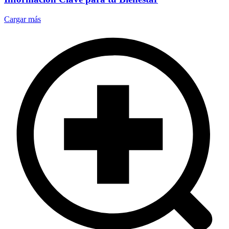
Cargar más